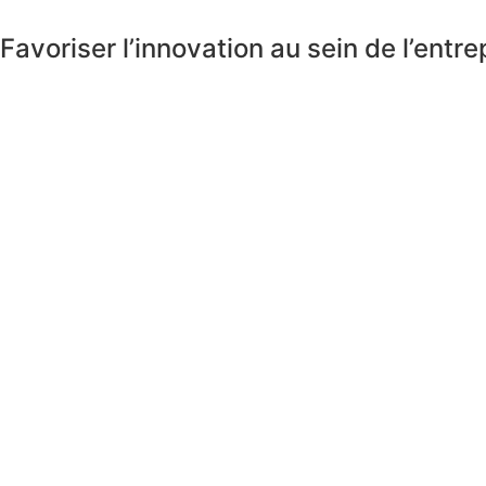
Favoriser l’innovation au sein de l’entre