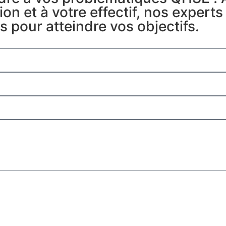
ion et à votre effectif, nos exper
s pour atteindre vos objectifs.