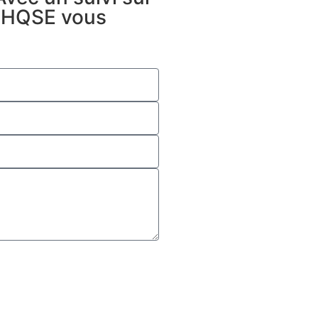
ts HQSE vous