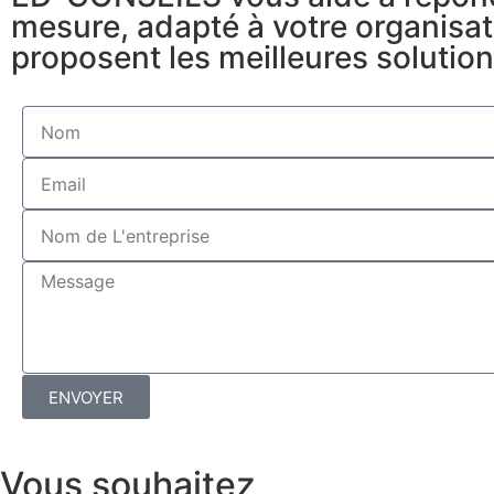
mesure, adapté à votre organisat
proposent les meilleures solution
ENVOYER
Vous souhaitez